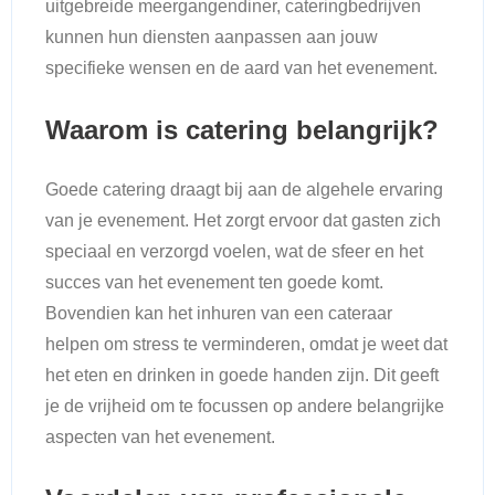
uitgebreide meergangendiner, cateringbedrijven
kunnen hun diensten aanpassen aan jouw
specifieke wensen en de aard van het evenement.
Waarom is catering belangrijk?
Goede catering draagt bij aan de algehele ervaring
van je evenement. Het zorgt ervoor dat gasten zich
speciaal en verzorgd voelen, wat de sfeer en het
succes van het evenement ten goede komt.
Bovendien kan het inhuren van een cateraar
helpen om stress te verminderen, omdat je weet dat
het eten en drinken in goede handen zijn. Dit geeft
je de vrijheid om te focussen op andere belangrijke
aspecten van het evenement.