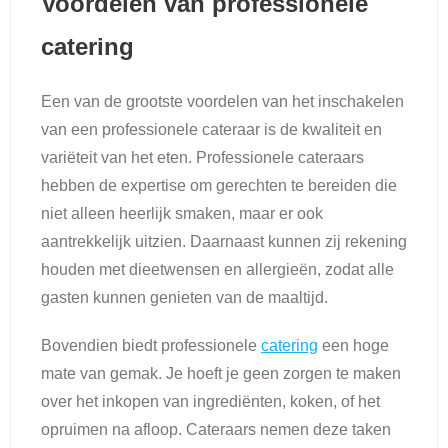
Voordelen van professionele
catering
Een van de grootste voordelen van het inschakelen
van een professionele cateraar is de kwaliteit en
variëteit van het eten. Professionele cateraars
hebben de expertise om gerechten te bereiden die
niet alleen heerlijk smaken, maar er ook
aantrekkelijk uitzien. Daarnaast kunnen zij rekening
houden met dieetwensen en allergieën, zodat alle
gasten kunnen genieten van de maaltijd.
Bovendien biedt professionele
catering
een hoge
mate van gemak. Je hoeft je geen zorgen te maken
over het inkopen van ingrediënten, koken, of het
opruimen na afloop. Cateraars nemen deze taken