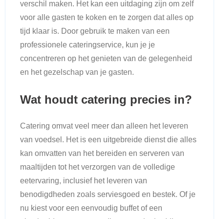
verschil maken. Het kan een uitdaging zijn om zelf
voor alle gasten te koken en te zorgen dat alles op
tijd klaar is. Door gebruik te maken van een
professionele cateringservice, kun je je
concentreren op het genieten van de gelegenheid
en het gezelschap van je gasten.
Wat houdt catering precies in?
Catering omvat veel meer dan alleen het leveren
van voedsel. Het is een uitgebreide dienst die alles
kan omvatten van het bereiden en serveren van
maaltijden tot het verzorgen van de volledige
eetervaring, inclusief het leveren van
benodigdheden zoals serviesgoed en bestek. Of je
nu kiest voor een eenvoudig buffet of een