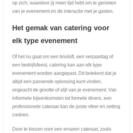
op zich, waardoor jij meer tijd hebt om te genieten
van je evenement en de interactie met je gasten.
Het gemak van catering voor
elk type evenement
Of het nu gaat om een bruiloft, een verjaardag of
een bedrijfsfeest, catering kan aan elk type
evenement worden aangepast. Dit betekent dat je
altijd een passende oplossing kunt vinden,
ongeacht de grootte of stijl van je evenement. Van
informele bijeenkomsten tot formele diners, een
professionele cateraar kan de juiste sfeer en setting
creëren.
Door te kiezen voor een ervaren cateraar, zoals