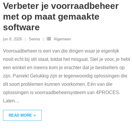
Verbeter je voorraadbeheer
met op maat gemaakte
software
jun 8, 2026
Senna
Algemeen
Voorraadbeheer is een van die dingen waar je eigenlijk
nooit echt bij stil staat, totdat het misgaat. Stel je voor, je hebt
een winkel en ineens kom je erachter dat je bestsellers op
zijn. Paniek! Gelukkig zijn er tegenwoordig oplossingen die
dit soort problemen kunnen voorkomen. Eén van die
oplossingen is voorraadbeheersysteem van 4PROCES.
Laten
…
READ MORE