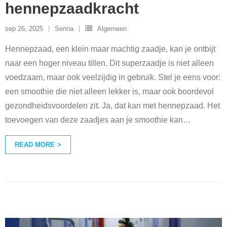
hennepzaadkracht
sep 26, 2025
Senna
Algemeen
Hennepzaad, een klein maar machtig zaadje, kan je ontbijt
naar een hoger niveau tillen. Dit superzaadje is niet alleen
voedzaam, maar ook veelzijdig in gebruik. Stel je eens voor:
een smoothie die niet alleen lekker is, maar ook boordevol
gezondheidsvoordelen zit. Ja, dat kan met hennepzaad. Het
toevoegen van deze zaadjes aan je smoothie kan
…
READ MORE