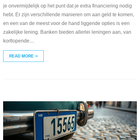
je onvermijdelijk op het punt dat je extra financiering nodig
hebt. Er zijn verschillende manieren om aan geld te komen,
en een van de meest voor de hand liggende opties is een
zakelijke lening. Banken bieden allerlei leningen aan, van
kortlopende
…
READ MORE