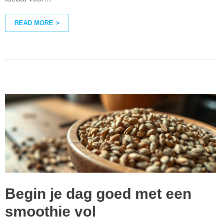
READ MORE
Begin je dag goed met een
smoothie vol