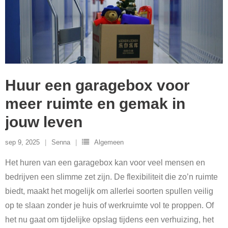
Huur een garagebox voor
meer ruimte en gemak in
jouw leven
sep 9, 2025
Senna
Algemeen
Het huren van een garagebox kan voor veel mensen en
bedrijven een slimme zet zijn. De flexibiliteit die zo’n ruimte
biedt, maakt het mogelijk om allerlei soorten spullen veilig
op te slaan zonder je huis of werkruimte vol te proppen. Of
het nu gaat om tijdelijke opslag tijdens een verhuizing, het