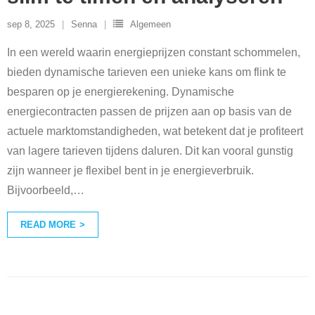
sep 8, 2025
Senna
Algemeen
In een wereld waarin energieprijzen constant schommelen,
bieden dynamische tarieven een unieke kans om flink te
besparen op je energierekening. Dynamische
energiecontracten passen de prijzen aan op basis van de
actuele marktomstandigheden, wat betekent dat je profiteert
van lagere tarieven tijdens daluren. Dit kan vooral gunstig
zijn wanneer je flexibel bent in je energieverbruik.
Bijvoorbeeld,
…
READ MORE