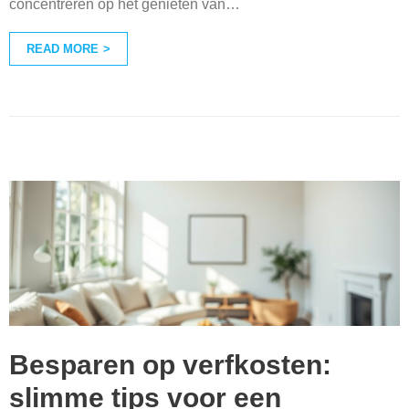
concentreren op het genieten van
…
READ MORE
Besparen op verfkosten:
slimme tips voor een