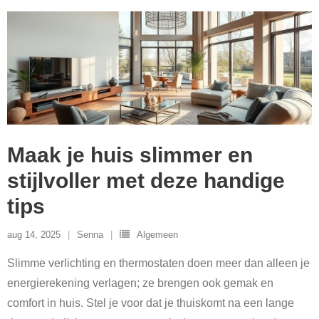
Maak je huis slimmer en
stijlvoller met deze handige
tips
aug 14, 2025
Senna
Algemeen
Slimme verlichting en thermostaten doen meer dan alleen je
energierekening verlagen; ze brengen ook gemak en
comfort in huis. Stel je voor dat je thuiskomt na een lange