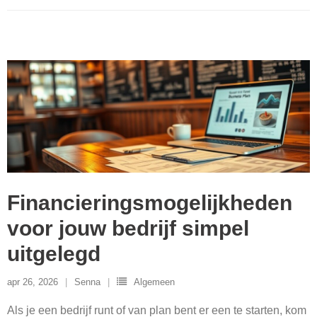
Financieringsmogelijkheden
voor jouw bedrijf simpel
uitgelegd
apr 26, 2026
Senna
Algemeen
Als je een bedrijf runt of van plan bent er een te starten, kom