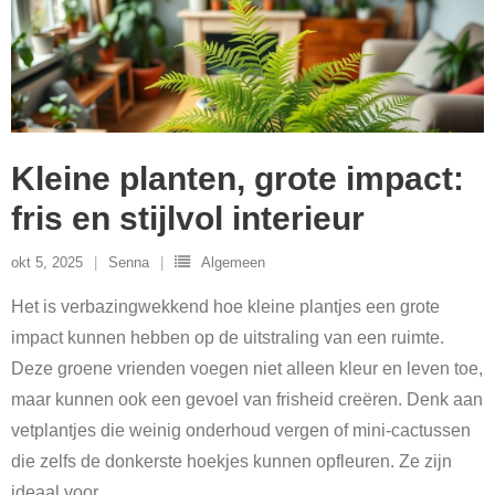
Kleine planten, grote impact:
fris en stijlvol interieur
okt 5, 2025
Senna
Algemeen
Het is verbazingwekkend hoe kleine plantjes een grote
impact kunnen hebben op de uitstraling van een ruimte.
Deze groene vrienden voegen niet alleen kleur en leven toe,
maar kunnen ook een gevoel van frisheid creëren. Denk aan
vetplantjes die weinig onderhoud vergen of mini-cactussen
die zelfs de donkerste hoekjes kunnen opfleuren. Ze zijn
ideaal voor
…