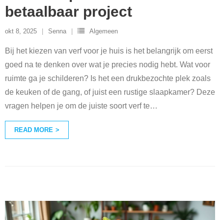
betaalbaar project
okt 8, 2025
Senna
Algemeen
Bij het kiezen van verf voor je huis is het belangrijk om eerst
goed na te denken over wat je precies nodig hebt. Wat voor
ruimte ga je schilderen? Is het een drukbezochte plek zoals
de keuken of de gang, of juist een rustige slaapkamer? Deze
vragen helpen je om de juiste soort verf te
…
READ MORE