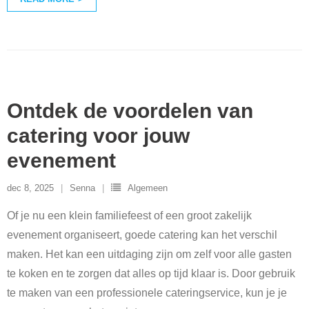
Ontdek de voordelen van
catering voor jouw
evenement
dec 8, 2025
Senna
Algemeen
Of je nu een klein familiefeest of een groot zakelijk
evenement organiseert, goede catering kan het verschil
maken. Het kan een uitdaging zijn om zelf voor alle gasten
te koken en te zorgen dat alles op tijd klaar is. Door gebruik
te maken van een professionele cateringservice, kun je je