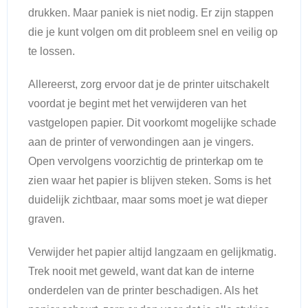
drukken. Maar paniek is niet nodig. Er zijn stappen
die je kunt volgen om dit probleem snel en veilig op
te lossen.
Allereerst, zorg ervoor dat je de printer uitschakelt
voordat je begint met het verwijderen van het
vastgelopen papier. Dit voorkomt mogelijke schade
aan de printer of verwondingen aan je vingers.
Open vervolgens voorzichtig de printerkap om te
zien waar het papier is blijven steken. Soms is het
duidelijk zichtbaar, maar soms moet je wat dieper
graven.
Verwijder het papier altijd langzaam en gelijkmatig.
Trek nooit met geweld, want dat kan de interne
onderdelen van de printer beschadigen. Als het