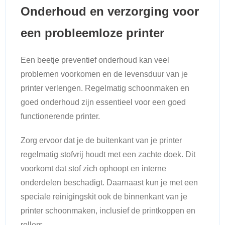
Onderhoud en verzorging voor
een probleemloze printer
Een beetje preventief onderhoud kan veel
problemen voorkomen en de levensduur van je
printer verlengen. Regelmatig schoonmaken en
goed onderhoud zijn essentieel voor een goed
functionerende printer.
Zorg ervoor dat je de buitenkant van je printer
regelmatig stofvrij houdt met een zachte doek. Dit
voorkomt dat stof zich ophoopt en interne
onderdelen beschadigt. Daarnaast kun je met een
speciale reinigingskit ook de binnenkant van je
printer schoonmaken, inclusief de printkoppen en
rollers.