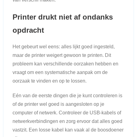
Printer drukt niet af ondanks
opdracht
Het gebeurt wel eens: alles lijkt goed ingesteld,
maar de printer weigert gewoon te printen. Dit
probleem kan verschillende oorzaken hebben en
vraagt om een systematische aanpak om de
oorzaak te vinden en op te lossen.
Eén van de eerste dingen die je kunt controleren is
of de printer wel goed is aangesloten op je
computer of netwerk. Controleer de USB-kabels of
netwerkverbindingen en zorg ervoor dat alles goed
vastzit. Een losse kabel kan vaak al de boosdoener