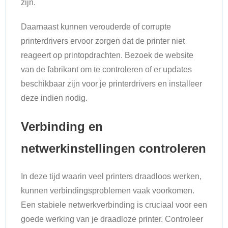
zijn.
Daarnaast kunnen verouderde of corrupte
printerdrivers ervoor zorgen dat de printer niet
reageert op printopdrachten. Bezoek de website
van de fabrikant om te controleren of er updates
beschikbaar zijn voor je printerdrivers en installeer
deze indien nodig.
Verbinding en
netwerkinstellingen controleren
In deze tijd waarin veel printers draadloos werken,
kunnen verbindingsproblemen vaak voorkomen.
Een stabiele netwerkverbinding is cruciaal voor een
goede werking van je draadloze printer. Controleer