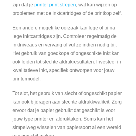
zijn dat je
printer print strepen
, wat kan wijzen op
problemen met de inktcartridges of de printkop zelf.
Een andere mogelijke oorzaak kan lege of bijna
lege inktcartridges zijn. Controleer regelmatig de
inktniveaus en vervang of vul ze indien nodig bij.
Het gebruik van goedkope of ongeschikte inkt kan
ook leiden tot slechte afdrukresultaten. Investeer in
kwalitatieve inkt, specifiek ontworpen voor jouw
printermodel.
Tot slot, het gebruik van slecht of ongeschikt papier
kan ook bijdragen aan slechte afdrukkwaliteit. Zorg
ervoor dat je papier gebruikt dat geschikt is voor
jouw type printer en afdruktaken. Soms kan het
simpelweg wisselen van papiersoort al een wereld
van verschil maken.