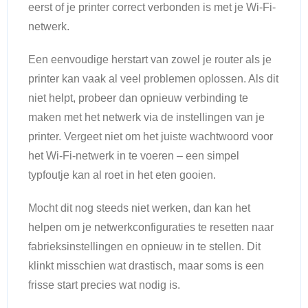
eerst of je printer correct verbonden is met je Wi-Fi-
netwerk.
Een eenvoudige herstart van zowel je router als je
printer kan vaak al veel problemen oplossen. Als dit
niet helpt, probeer dan opnieuw verbinding te
maken met het netwerk via de instellingen van je
printer. Vergeet niet om het juiste wachtwoord voor
het Wi-Fi-netwerk in te voeren – een simpel
typfoutje kan al roet in het eten gooien.
Mocht dit nog steeds niet werken, dan kan het
helpen om je netwerkconfiguraties te resetten naar
fabrieksinstellingen en opnieuw in te stellen. Dit
klinkt misschien wat drastisch, maar soms is een
frisse start precies wat nodig is.